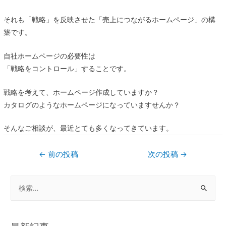
それも「戦略」を反映させた「売上につながるホームページ」の構
築です。
自社ホームページの必要性は
「戦略をコントロール」することです。
戦略を考えて、ホームページ作成していますか？
カタログのようなホームページになっていますせんか？
そんなご相談が、最近とても多くなってきています。
←
前の投稿
次の投稿
→