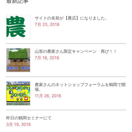
最新記事
サイトの名前が【農店】になりました。
7月 23, 2018
山形の農家さん限定キャンペーン 再び！！
7月 18, 2018
農家さんのネットショップフォーラムを鶴岡で開
催。
11月 26, 2016
昨日の鶴岡セミナーにて
3月 19, 2016