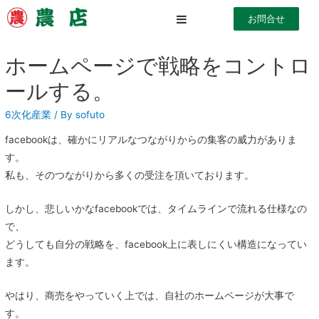
お問合せ
ホームページで戦略をコントロ
ールする。
6次化産業
/ By
sofuto
facebookは、確かにリアルなつながりからの集客の威力がありま
す。
私も、そのつながりから多くの受注を頂いております。
しかし、悲しいかなfacebookでは、タイムラインで流れる仕様なの
で、
どうしても自分の戦略を、facebook上に表しにくい構造になってい
ます。
やはり、商売をやっていく上では、自社のホームページが大事で
す。