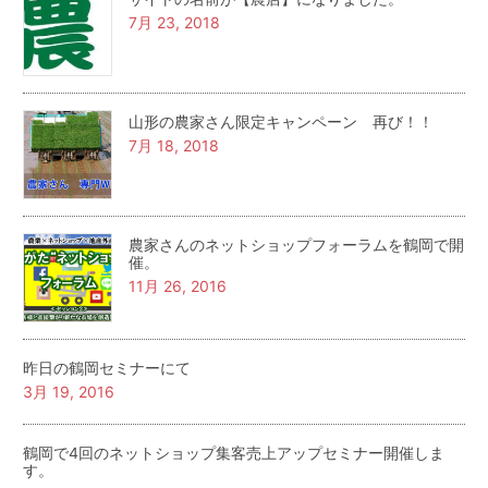
7月 23, 2018
山形の農家さん限定キャンペーン 再び！！
7月 18, 2018
農家さんのネットショップフォーラムを鶴岡で開
催。
11月 26, 2016
昨日の鶴岡セミナーにて
3月 19, 2016
鶴岡で4回のネットショップ集客売上アップセミナー開催しま
す。