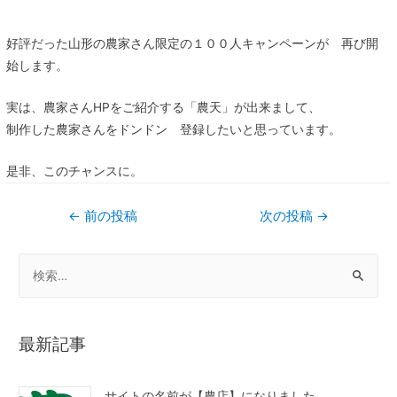
好評だった山形の農家さん限定の１００人キャンペーンが 再び開
始します。
実は、農家さんHPをご紹介する「農天」が出来まして、
制作した農家さんをドンドン 登録したいと思っています。
是非、このチャンスに。
←
前の投稿
次の投稿
→
最新記事
サイトの名前が【農店】になりました。